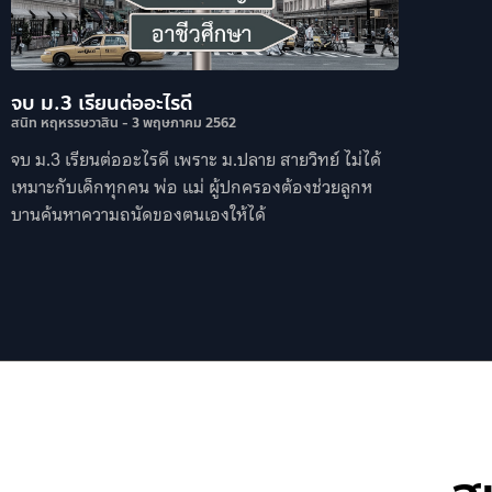
จบ ม.3 เรียนต่ออะไรดี
สนิท หฤหรรษวาสิน
3 พฤษภาคม 2562
จบ ม.3 เรียนต่ออะไรดี เพราะ ม.ปลาย สายวิทย์ ไม่ได้
เหมาะกับเด็กทุกคน พ่อ แม่ ผู้ปกครองต้องช่วยลูกห
บานค้นหาความถนัดของตนเองให้ได้