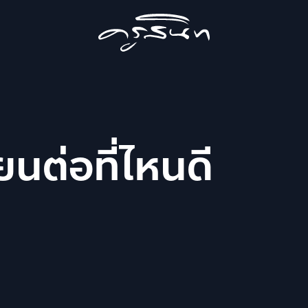
ียนต่อที่ไหนดี