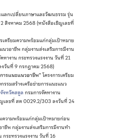
ยนแลกเปลี่ยนภาษาและวัฒนธรรม รุ่น
่ 2 สิงหาคม 2568 (หนังสือเชิญเลขที่
รเตรียมความพร้อมแก่กลุ่มเป้าหมาย
แนวอาชีพ กลุ่มงานส่งเสริมการมีงาน
ดหางาน กระทรวงแรงงาน วันที่ 21
งวันที่ 9 กรกฎาคม 2568)
่อการแนะแนวอาชีพ
”
โครงการเตรียม
ิจกรรมสร้างเครือข่ายการแนะแนว
จังหวัดสตูล
กรมการจัดหางาน
ญเลขที่ สต 0029.2/303 ลงวันที่ 24
มความพร้อมแก่กลุ่มเป้าหมายก่อน
าชีพ กลุ่มงานส่งเสริมการมีงานทำ
 กระทรวงแรงงาน วันที่ 16