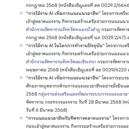
กรกฎาคม 2568 (หนังสือเชิญเลขที่ สค 0029.2/6646
“การใช้งาน AI เพื่อการแนะแนวอาชีพ
”
โครงการเตรีย
เข้าสู่ตลาดแรงงาน กิจกรรมสร้างเครือข่ายการแนะแนวอ
สำนักงานจัดหางานจังหวัดหนองบัวลำภู
กรมการจัดหางา
กรกฎาคม 2568 (หนังสือเชิญเลขที่ นภ 0029.2/471 ลง
“การใช้งาน AI ในโลกการทำงานปัจจุบัน
”
โครงการเตร
เข้าสู่ตลาดแรงงาน กิจกรรมสร้างเครือข่ายการแนะแนวอ
สำนักงานจัดหางานจังหวัดฉะเชิงเทรา
กรมการจัดหางาน
พฤษภาคม 2568 (หนังสือเชิญเลขที่ ฉช 0029/6220 
“การใช้งาน AI เพื่อการแนะแนวอาชีพ
”
โครงการอบรมเ
ศักยภาพบุคลากรด้านการแนะแนวอาชีพอย่างยั่งยืนแ
2568
กลุ่มงานส่งเสริมและพัฒนาระบบการแนะแนวอาช
จัดหางาน กระทรวงแรงงาน วันที่ 28 มีนาคม 2568 (หน
วันที่ 6 มีนาคม 2568)
“การแนะแนวอาชีพกับทิศทางตลาดแรงาน
”
โครงการ
ก่อนเข้าสู่ตลาดแรงงาน กิจกรรมสร้างเครือข่ายการแ