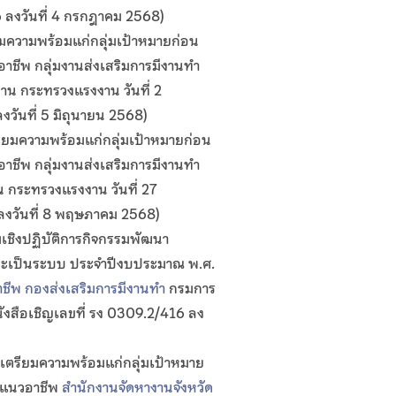
 ลงวันที่ 4 กรกฎาคม 2568)
มความพร้อมแก่กลุ่มเป้าหมายก่อน
าชีพ กลุ่มงานส่งเสริมการมีงานทำ
น กระทรวงแรงงาน วันที่ 2
วันที่ 5 มิถุนายน 2568)
ียมความพร้อมแก่กลุ่มเป้าหมายก่อน
าชีพ กลุ่มงานส่งเสริมการมีงานทำ
 กระทรวงแรงงาน วันที่ 27
ลงวันที่ 8 พฤษภาคม 2568)
ชิงปฏิบัติการกิจกรรมพัฒนา
ละเป็นระบบ ประจำปีงบประมาณ พ.ศ.
ีพ กองส่งเสริมการมีงานทำ
กรมการ
ังสือเชิญเลขที่ รง 0309.2/416 ลง
เตรียมความพร้อมแก่กลุ่มเป้าหมาย
นะแนวอาชีพ
สำนักงานจัดหางานจังหวัด