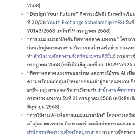
2568)
“Design Your Future
”
กิจกรรมปัจฉิมนิเทศนักเรี
ที่ 30/38
Youth Exchange Scholarship (YES)
วันที
Y0143/2568 ลงวันที่ 9 กรกฎาคม 2568)
“การแนะแนวอาชีพกับทิศทางตลาดแรงงาน
”
โครงกา
ก่อนเข้าสู่ตลาดแรงงาน กิจกรรมสร้างเครือข่ายการแนะ
ทำ
สำนักงานจัดหางานจังหวัดประจวบคีรีขันธ์
กรมการจั
กรกฎาคม 2568 (หนังสือเชิญเลขที่ ปข 0029.2/924 ล
“ทิศทางตลาดแรงงานของไทย และการใช้งาน AI เพื
ความพร้อมแก่กลุ่มเป้าหมายก่อนเข้าสู่ตลาดแรงงาน ก
อาชีพ กลุ่มงานส่งเสริมการมีงานทำ
สำนักงานจัดหางาน
กระทรวงแรงงาน วันที่ 21 กรกฎาคม 2568 (หนังสือเชิ
มิถุนายน 2568)
“การใช้งาน AI เพื่อการแนะแนวอาชีพ
”
โครงการเตรีย
เข้าสู่ตลาดแรงงาน กิจกรรมสร้างเครือข่ายการแนะแนวอ
สำนักงานจัดหางานจังหวัดสมุทรสาคร
กรมการจัดหางาน