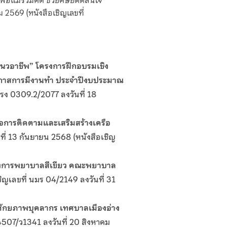
ม 2569 (หนังสือเชิญเลขที่
แนวอาชีพ
” โครงการฝึกอบรมเชิง
โอกาสการมีงานทำ ประจำปีงบประมาณ
่ รง 0309.2/2077 ลงวันที่ 18
่อการติดตามและเสริมสร้างเครือ
ที่ 13 กันยายน 2568 (หนังสือเชิญ
งการพยาบาลสีเขียว คณะพยาบาล
ชิญเลขที่ นมร 04/2149 ลงวันที่ 31
ศักยภาพบุคลากร เทศบาลเมืองอ่าง
54507/ว1341 ลงวันที่ 20 สิงหาคม