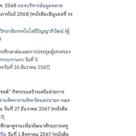
พ.ศ. 2568
กองบริหารข้อมูลตลาด
าพันธ์ 2568 (หนังสือเชิญเลขที่ รง
วิทยาลัยเทคโนโลยีปัญญาภิวัฒน์
(ผู้
68
รศึกษาต่อและการประชุมผู้ปกครอง
ุงเทพมหานคร
วันที่ 5
งวันที่ 16 ธันวาคม 2567)
สรรค์
”
กิจกรรมสร้างเครือข่ายการ
งานจัดหางานจังหวัดนครนายก
กอง
วันที่ 27 ธันวาคม 2567 (หนังสือ
67)
ศึกษาดูงานเพื่อพัฒนาศักยภาพครู
รือ
วันที่ 1 สิงหาคม 2567 (หนังสือ