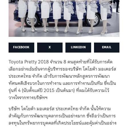
FACEBOOK
X
LINKEDIN
EMAIL
Toyota Pretty 2018 จำนวน 8 คนสุดท้ายที่ได้รับการคัด
เลือกอย่างเข้มข้นจากผู้บริหารของบริษัท โตโยต้า มอเตอร์ส
ประเทศไทย จำกัด เข้ารับการพัฒนาหลักสูตรการพัฒนา
ทัศนคติเชิงบวกในการทำงาน และการทำงานเป็นทีม ซึ่งเป็น
รุ่นที่ 4 (นับตั้งแต่ปี 2015 เป็นต้นมา) ที่ผมได้รับความไว้
วางใจจากทางบริษัทฯ
บริษัท โตโยต้า มอเตอร์ส ประเทศไทย จำกัด นั้นให้ความ
สำคัญกับการพัฒนาบุคลากรเป็นอย่างมาก ซึ่งถือว่าเป็นการ
ลงทุนในทรัพยากรบุคคลที่เกิดประโยชน์และคุ้มค่าเป็นอย่าง