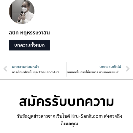
สนิท หฤหรรษวาสิน
บทความทั้งหมด
บทความก่อนหน้า
บทความถัดไป
การศึกษาไทยในยุค Thailand 4.0
ทัศนคติในการให้บริการ สำนักงานขนส่งกรุงเทพมหานครพื้นที่ ๔
สมัครรับบทความ
รับข้อมูลข่าวสารจากเว็บไซต์ Kru-Sanit.com ส่งตรงถึง
อีเมลคุณ