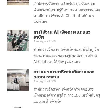
สำนักงานจัดหางานจังหวัดสตูล จัดอบรม
พัฒนาองค์ความรู้ทิศทางตลาดแรงงานและ
เทคนิคการใช้งาน AI Chatbot ให้กับครู
แนะแนว
การใช้งาน AI เพื่อการแนะแนว
อาชีพ
3 กรกฎาคม 2568
สำนักงานจัดหางานจังหวัดหนองบัวลำภู จัด
อบรมพัฒนาองค์ความรู้เทคนิคการใช้งาน
AI Chatbot ให้กับครูแนะแนว
การแนะแนวอาชีพกับทิศทางของ
ตลาดแรงงาน
3 กรกฎาคม 2568
สำนักงานจัดหางานจังหวัดตรัง จัดอบรม
พัฒนาองค์ความรู้ด้านการแนะแนวให้กับครู
แนะแนวในจังหวัด