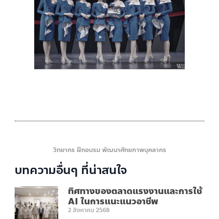
วิทยากร ฝึกอบรม พัฒนาศักยภาพบุคลากร
บทความอื่นๆ ที่น่าสนใจ
ทิศทางของตลาดแรงงานและการใช้
AI ในการแนะแนวอาชีพ
2 สิงหาคม 2568