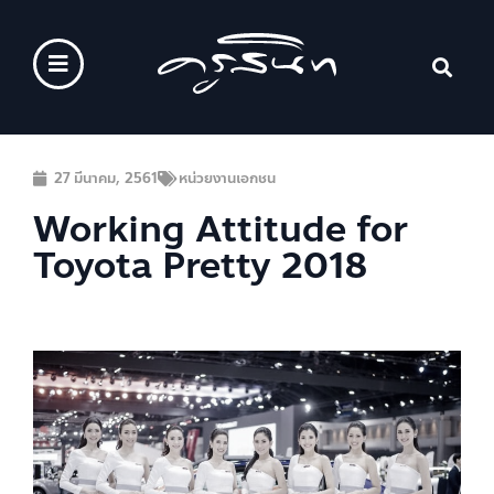
27 มีนาคม, 2561
หน่วยงานเอกชน
Working Attitude for
Toyota Pretty 2018