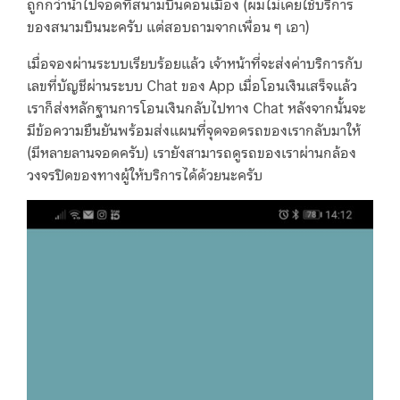
ถูกกว่านำไปจอดที่สนามบินดอนเมือง (ผมไม่เคยใช้บริการ
ของสนามบินนะครับ แต่สอบถามจากเพื่อน ๆ เอา)
เมื่อจองผ่านระบบเรียบร้อยแล้ว เจ้าหน้าที่จะส่งค่าบริการกับ
เลขที่บัญชีผ่านระบบ Chat ของ App เมื่อโอนเงินเสร็จแล้ว
เราก็ส่งหลักฐานการโอนเงินกลับไปทาง Chat หลังจากนั้นจะ
มีข้อความยืนยันพร้อมส่งแผนที่จุดจอดรถของเรากลับมาให้
(มีหลายลานจอดครับ) เรายังสามารถดูรถของเราผ่านกล้อง
วงจรปิดของทางผู้ให้บริการได้ด้วยนะครับ