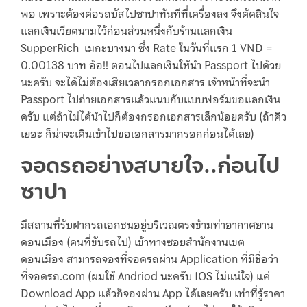
พอ เพราะต้องต่อรถบัสไปซาปาทันทีที่เครื่องลง จึงตัดสินใจ
แลกเงินเวียดนามไว้ก่อนส่วนหนึ่งกับร้านแลกเงิน
SupperRich เมกะบางนา ซึ่ง Rate ในวันที่แรก 1 VND =
0.00138 บาท อ้อ!! ตอนไปแลกเงินให้นำ Passport ไปด้วย
นะครับ จะได้ไม่ต้องเสียเวลากรอกเอกสาร เจ้าหน้าที่จะนำ
Passport ไปถ่ายเอกสารแล้วแนบกับแบบฟอร์มขอแลกเงิน
ครับ แต่ถ้าไม่ได้นำไปก็ต้องกรอกเอกสารเล็กน้อยครับ (ถ้าคิว
เยอะ ก็น่าจะเดินเข้าไปขอเอกสารมากรอกก่อนได้เลย)
จอดรถอย่างสบายใจ..ก่อนไป
ซาปา
มีสถานที่รับฝากรถเอกชนอยู่บริเวณตรงข้ามท่าอากาศยาน
ดอนเมือง (คนที่ขับรถไป) เข้าทางซอยสำนักงานเขต
ดอนเมือง สามารถจองที่จอดรถผ่าน Application ที่มีชื่อว่า
ที่จอดรถ.com (ผมใช้ Andriod นะครับ IOS ไม่แน่ใจ) แค่
Download App แล้วก็จองผ่าน App ได้เลยครับ เท่าที่รู้ราคา