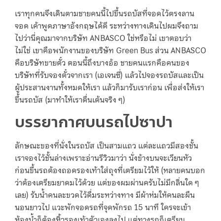
เราทุกคนจึงเดินตามชายคนนี้ไปขึ้นรถบัสที่จอดไว้ตรงลาน
จอด เค้าพูดภาษาอังกฤษได้ดี ระหว่างทางเดินไปผมจึงถาม
ไปว่านี่คุณมาจากบริษัท ANBASCO ใช่หรือไม่ เขาตอบว่า
ไม่ใช่ เขาคือพนักงานของบริษัท Green Bus ส่วน ANBASCO
คือบริษัทขายตั๋ว ตอนนี้ถึงบางอ้อ ชายคนแรกคือคนของ
บริษัทที่รับจองตั๋วจากเรา (เอเจนซี่) แล้วไปจองรถบัสและเป็น
ผู้ประสานงานทั้งหมดให้เรา แล้วก็มารับเราก่อน เพื่อส่งให้เรา
ขึ้นรถบัส (มาทำให้เราตื่นเต้นจริง ๆ)
บรรยากาศบนรถไปซาปา
ลักษณะของที่นั่งในรถบัส เป็นสามแถว แต่ละแถวมีสองชั้น
เราจองไว้ชั้นล่างเพราะอ่านรีวิวมาว่า นั่งข้างบนจะเวียนหัว
ก่อนขึ้นรถต้องถอดรองเท้าใส่ถุงที่เตรียมไว้ให้ (หลายคนบอก
ว่าต้องเตรียมยาดมไว้ด้วย แต่ของผมผ่านครับไม่มีกลิ่นใด ๆ
เลย) รับน้ำคนละขวดไว้ดื่มระหว่างทาง มีผ้าห่มให้คนละผืน
นอนยาวไป แวะพักจอดรถที่จุดพักรถ 15 นาที ใครจะเข้า
ห้องน้ำก็ต้องหิ้วรองเท้าตัวเองลงไป แต่ทางรถก็เตรียม