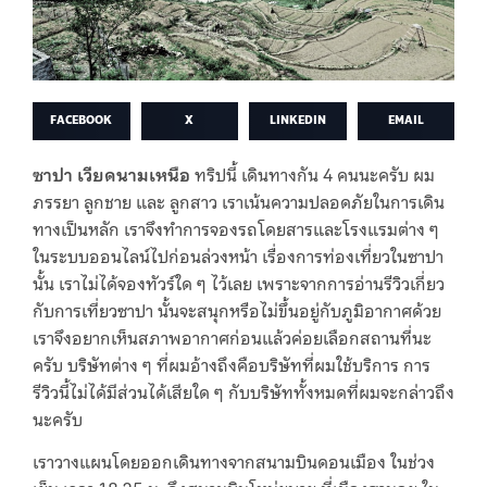
FACEBOOK
X
LINKEDIN
EMAIL
ซาปา เวียดนามเหนือ
ทริปนี้ เดินทางกัน 4 คนนะครับ ผม
ภรรยา ลูกชาย และ ลูกสาว เราเน้นความปลอดภัยในการเดิน
ทางเป็นหลัก เราจึงทำการจองรถโดยสารและโรงแรมต่าง ๆ
ในระบบออนไลน์ไปก่อนล่วงหน้า เรื่องการท่องเที่ยวในซาปา
นั้น เราไม่ได้จองทัวร์ใด ๆ ไว้เลย เพราะจากการอ่านรีวิวเกี่ยว
กับการเที่ยวซาปา นั้นจะสนุกหรือไม่ขึ้นอยู่กับภูมิอากาศด้วย
เราจึงอยากเห็นสภาพอากาศก่อนแล้วค่อยเลือกสถานที่นะ
ครับ บริษัทต่าง ๆ ที่ผมอ้างถึงคือบริษัทที่ผมใช้บริการ การ
รีวิวนี้ไม่ได้มีส่วนได้เสียใด ๆ กับบริษัททั้งหมดที่ผมจะกล่าวถึง
นะครับ
เราวางแผนโดยออกเดินทางจากสนามบินดอนเมือง ในช่วง