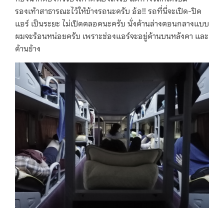
รองเท้าสาธารณะไว้ให้ข้างรถนะครับ อ้อ!! รถที่นี่จะเปิด-ปิด
แอร์ เป็นระยะ ไม่เปิดตลอดนะครับ นั่งด้านล่างตอนกลางแบบ
ผมจะร้อนหน่อยครับ เพราะช่องแอร์จะอยู่ด้านบนหลังคา และ
ด้านข้าง