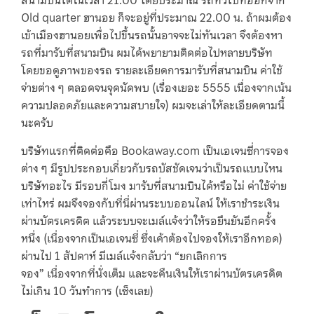
สนามบินได้ในเวลา 21.00 โดยประมาณ รถทั่วไปที่ออกจาก
Old quarter ฮานอย ก็จะอยู่ที่ประมาณ 22.00 น. ถ้าผมต้อง
เข้าเมืองฮานอยเพื่อไปขึ้นรถนั้นอาจจะไม่ทันเวลา จึงต้องหา
รถที่มารับที่สนามบิน ผมได้พยายามติดต่อไปหลายบริษัท
โดยขอดูภาพของรถ รายละเอียดการมารับที่สนามบิน ค่าใช้
จ่ายต่าง ๆ ตลอดจนจุดนัดพบ (เรื่องเยอะ 5555 เนื่องจากเน้น
ความปลอดภัยและความสบายใจ) ผมจะเล่าให้ละเอียดตามนี้
นะครับ
บริษัทแรกที่ติดต่อคือ Bookaway.com เป็นเอเจนซี่การจอง
ต่าง ๆ มีรูปประกอบเกี่ยวกับรถบัสชัดเจนว่าเป็นรถแบบไหน
บริษัทอะไร มีรอบกี่โมง มารับที่สนามบินได้หรือไม่ ค่าใช้จ่าย
เท่าไหร่ ผมจึงจองกับที่นี่ผ่านระบบออนไลน์ ให้เราชำระเงิน
ผ่านบัตรเครดิต แล้วระบบจะเมล์แจ้งว่าให้รอยืนยันอีกครั้ง
หนึ่ง (เนื่องจากเป็นเอเจนซี่ ซึ่งเค้าต้องไปจองให้เราอีกทอด)
ผ่านไป 1 สัปดาห์ มีเมล์แจ้งกลับว่า “ยกเลิกการ
จอง” เนื่องจากที่นั่งเต็ม และจะคืนเงินให้เราผ่านบัตรเครดิต
ไม่เกิน 10 วันทำการ (เซ็งเลย)