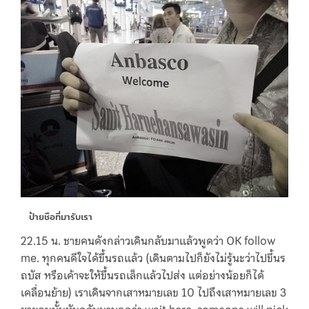
ป้ายชือที่มารับเรา
22.15 น. ชายคนดังกล่าวเดินกลับมาแล้วพูดว่า OK follow
me. ทุกคนดีใจได้ขึ้นรถแล้ว (เดินตามไปก็ยังไม่รู้นะว่าไปขี้นร
ถบัส หรือเค้าจะให้ขึ้นรถเล็กแล้วไปส่ง แต่อย่างน้อยก็ได้
เคลื่อนย้าย) เราเดินจากเสาหมายเลข 10 ไปถึงเสาหมายเลข 3