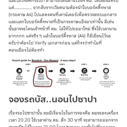
และไม่โหลดกระเป๋า สามารถเดินผ่านไปยัง ตม. ได้เลยนะครับ
แต่…………….. ขากลับจากเวียดนามต้องนำใบบอร์ดดิ้งพาส
(กระดาษ A4) ไปแสดงตนที่เคาน์เตอร์เพื่อตรวจสอบเอกสาร
และแลกใบบอร์ดดิ้งพาสที่เป็นกระดาษแข็งมาเท่านั้น มิเช่น
นั้นอาจจะโดนเจ้าหน้าที่ ตม. ไล่ให้ไปขอมาใหม่ ซึ่งใช้เวลานาน
มากกกก แต่จริง ๆ แล้วในบอร์ดิ้งพาส (A4) ก็มีเขียนไว้นะ
ครับว่าต้องไป Verify เอกสารก่อน แต่ก็งงว่าทำไมที่
ดอนเมืองไม่ต้องทำ
จองรถบัส..นอนไปซาปา
เรื่องรถไปซาปานั้น ผมมีเงื่อนไขในการจองคือ ผมจะลงเครื่อง
เวลา 20.20 ใช้เวลาผ่าน ตม. สัก 30 นาที จะสามารถออกจาก