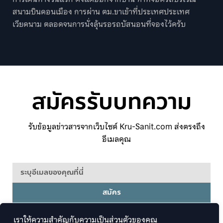
สนามบินดอนเมือง การผ่าน ตม.ขาเข้าที่ประเทศประเทศ
เวียดนาม ตลอดจนการนั่งลุ้นรอรถบัสนอนที่จองไว้ครับ
สมัครรับบทความ
รับข้อมูลข่าวสารจากเว็บไซต์ Kru-Sanit.com ส่งตรงถึง
อีเมลคุณ
สมัคร
เราให้ความสำคัญกับความเป็นส่วนตัวของคุณ