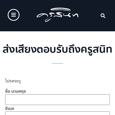
ส่งเสียงตอบรับถึงครูสนิท
โปรดระบุ
ชื่อ นามสกุล
อีเมล