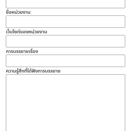
ชื่อหน่วยงาน
เว็บไซต์ของหน่วยงาน
การบรรยายเรื่อง
ความรู้สึกที่ได้ฟังการบรรยาย