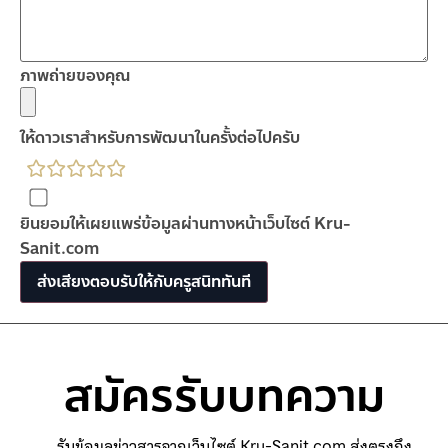
ภาพถ่ายของคุณ
ให้ดาวเราสำหรับการพัฒนาในครั้งต่อไปครับ
rating
fields
ยินยอมให้เผยแพร่ข้อมูลผ่านทางหน้าเว็บไซต์ Kru-
Sanit.com
สมัครรับบทความ
รับข้อมูลข่าวสารจากเว็บไซต์ Kru-Sanit.com ส่งตรงถึง