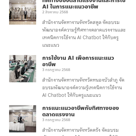
ทิศทางของตลาดแรงงานและการใช้
AI ในการแนะแนวอาชีพ
2 สิงหาคม 2568
สำนักงานจัดหางานจังหวัดสตูล จัดอบรม
พัฒนาองค์ความรู้ทิศทางตลาดแรงงานและ
เทคนิคการใช้งาน AI Chatbot ให้กับครู
แนะแนว
การใช้งาน AI เพื่อการแนะแนว
อาชีพ
3 กรกฎาคม 2568
สำนักงานจัดหางานจังหวัดหนองบัวลำภู จัด
อบรมพัฒนาองค์ความรู้เทคนิคการใช้งาน
AI Chatbot ให้กับครูแนะแนว
การแนะแนวอาชีพกับทิศทางของ
ตลาดแรงงาน
3 กรกฎาคม 2568
สำนักงานจัดหางานจังหวัดตรัง จัดอบรม