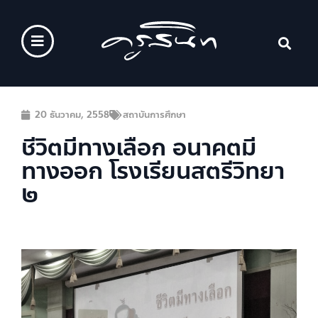
20 ธันวาคม, 2558
สถาบันการศึกษา
ชีวิตมีทางเลือก อนาคตมี
ทางออก โรงเรียนสตรีวิทยา
๒