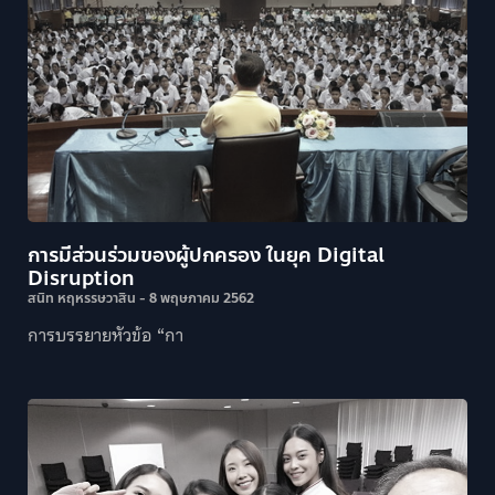
การมีส่วนร่วมของผู้ปกครอง ในยุค Digital
Disruption
สนิท หฤหรรษวาสิน
8 พฤษภาคม 2562
การบรรยายหัวข้อ “กา