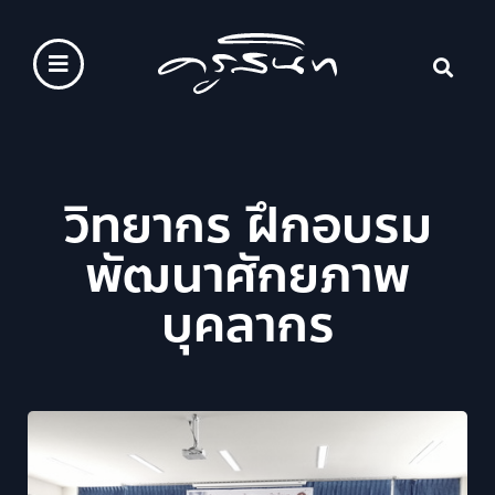
วิทยากร ฝึกอบรม
พัฒนาศักยภาพ
บุคลากร