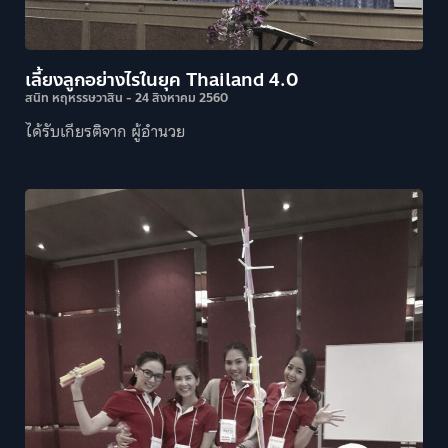
เลี้ยงลูกอย่างไรในยุค Thailand 4.0
สนิท หฤหรรษวาสิน
24 สิงหาคม 2560
ได้รับเกียรติจาก ผู้อำนวย