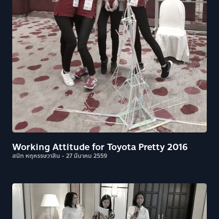
Working Attitude for Toyota Pretty 2016
สนิท หฤหรรษวาสิน
27 มีนาคม 2559