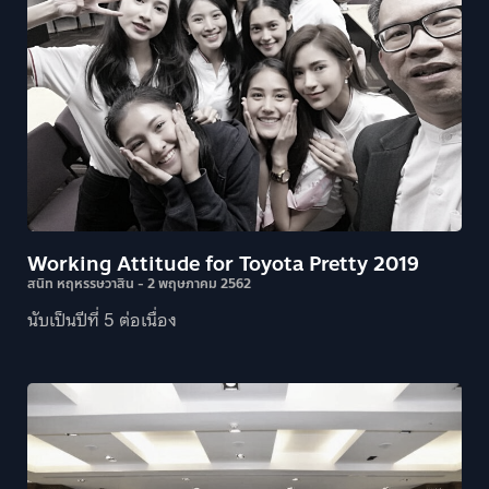
Working Attitude for Toyota Pretty 2019
สนิท หฤหรรษวาสิน
2 พฤษภาคม 2562
นับเป็นปีที่ 5 ต่อเนื่อง