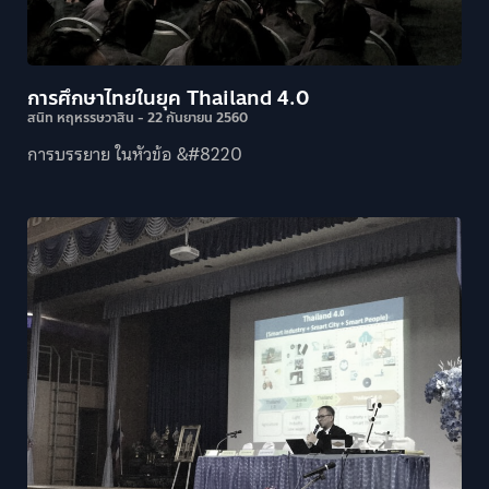
การศึกษาไทยในยุค Thailand 4.0
สนิท หฤหรรษวาสิน
22 กันยายน 2560
การบรรยาย ในหัวข้อ &#8220