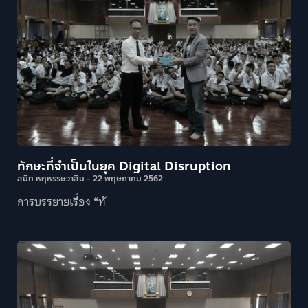
ทักษะที่จำเป็นในยุค Digital Disruption
สนิท หฤหรรษวาสิน
22 พฤษภาคม 2562
การบรรยายเรื่อง “ทั