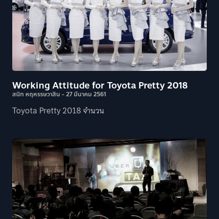
Working Attitude for Toyota Pretty 2018
สนิท หฤหรรษวาสิน
27 มีนาคม 2561
Toyota Pretty 2018 จำนวน