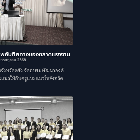
ีพกับทิศทางของตลาดแรงงาน
 กรกฎาคม 2568
จังหวัดตรัง จัดอบรมพัฒนาองค์
ะแนวให้กับครูแนะแนวในจังหวัด