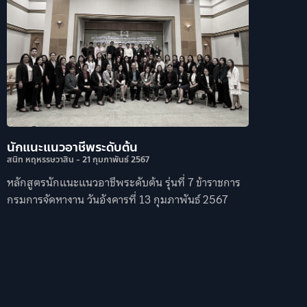
นักแนะแนวอาชีพระดับต้น
สนิท หฤหรรษวาสิน
21 กุมภาพันธ์ 2567
หลักสูตรนักแนะแนวอาชีพระดับต้น รุ่นที่ 7 ข้าราชการ
กรมการจัดหางาน วันอังคารที่ 13 กุมภาพันธ์ 2567