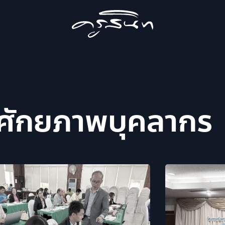
ศักยภาพบุคลากร