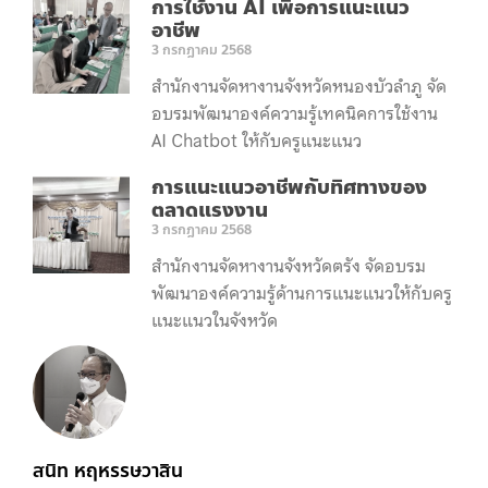
การใช้งาน AI เพื่อการแนะแนว
อาชีพ
3 กรกฎาคม 2568
สำนักงานจัดหางานจังหวัดหนองบัวลำภู จัด
อบรมพัฒนาองค์ความรู้เทคนิคการใช้งาน
AI Chatbot ให้กับครูแนะแนว
การแนะแนวอาชีพกับทิศทางของ
ตลาดแรงงาน
3 กรกฎาคม 2568
สำนักงานจัดหางานจังหวัดตรัง จัดอบรม
พัฒนาองค์ความรู้ด้านการแนะแนวให้กับครู
แนะแนวในจังหวัด
สนิท หฤหรรษวาสิน