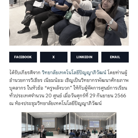
FACEBOOK
X
LINKEDIN
EMAIL
ได้รับเกียรติจาก
วิทยาลัยเทคโนโลยีปัญญาภิวัฒน์
โดยท่านผู้
อำนวยการวิเชียร เนียมน้อม เชิญเป็นวิทยากรพัฒนาศักยภาพ
บุคลากร ในหัวข้อ “ครูพลังบวก” ให้กับผู้จัดการศูนย์การเรียน
ทั่วประเทศจำนวน 20 ศูนย์ เมื่อวันศุกร์ที่ 29 กันยายน 2566
ณ ห้องประชุมวิทยาลัยเทคโนโลยีปัญญาภิวัฒน์