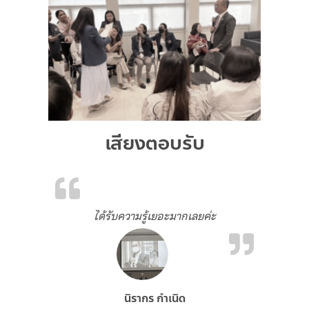
เสียงตอบรับ
ได้รับความรู้เยอะมากเลยค่ะ
นิรากร กำเนิด