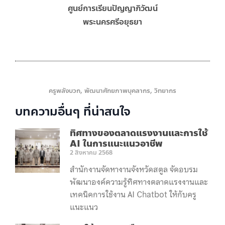
ศูนย์การเรียนปัญญาภิวัฒน์
พระนครศรีอยุธยา
ครูพลังบวก
,
พัฒนาศักยภาพบุคลากร
,
วิทยากร
บทความอื่นๆ ที่น่าสนใจ
ทิศทางของตลาดแรงงานและการใช้
AI ในการแนะแนวอาชีพ
2 สิงหาคม 2568
สำนักงานจัดหางานจังหวัดสตูล จัดอบรม
พัฒนาองค์ความรู้ทิศทางตลาดแรงงานและ
เทคนิคการใช้งาน AI Chatbot ให้กับครู
แนะแนว