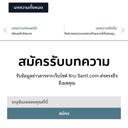
บทความทั้งหมด
บทความก่อนหน้า
บทความถัดไป
ทัศนคติเชิงบวก
ทิศทางตลาดแรงงานไทยภายใต้เศรษฐกิจดิจิทัล
สมัครรับบทความ
รับข้อมูลข่าวสารจากเว็บไซต์ Kru-Sanit.com ส่งตรงถึง
อีเมลคุณ
สมัคร