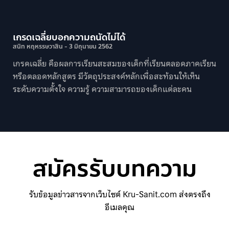
เกรดเฉลี่ยบอกความถนัดไม่ได้
สนิท หฤหรรษวาสิน
3 มิถุนายน 2562
เกรดเฉลี่ย คือผลการเรียนสะสมของเด็กที่เรียนตลอดภาคเรียน
หรือตลอดหลักสูตร มีวัตถุประสงค์หลักเพื่อสะท้อนให้เห็น
ระดับความตั้งใจ ความรู้ ความสามารถของเด็กแต่ละคน
สมัครรับบทความ
รับข้อมูลข่าวสารจากเว็บไซต์ Kru-Sanit.com ส่งตรงถึง
อีเมลคุณ