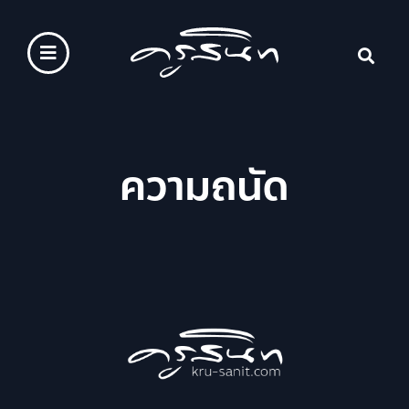
ความถนัด