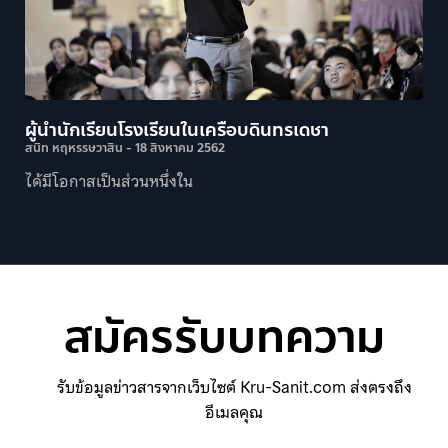
ผู้นำนักเรียนโรงเรียนในเครือบดินทรเดชา
สนิท หฤหรรษวาสิน
18 สิงหาคม 2562
ได้มีโอกาสเป็นส่วนหนึ่งใน
สมัครรับบทความ
รับข้อมูลข่าวสารจากเว็บไซต์ Kru-Sanit.com ส่งตรงถึง
อีเมลคุณ