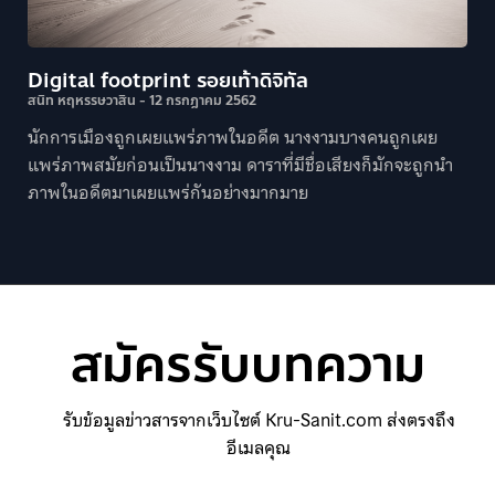
Digital footprint รอยเท้าดิจิทัล
สนิท หฤหรรษวาสิน
12 กรกฎาคม 2562
นักการเมืองถูกเผยแพร่ภาพในอดีต นางงามบางคนถูกเผย
แพร่ภาพสมัยก่อนเป็นนางงาม ดาราที่มีชื่อเสียงก็มักจะถูกนำ
ภาพในอดีตมาเผยแพร่กันอย่างมากมาย
สมัครรับบทความ
รับข้อมูลข่าวสารจากเว็บไซต์ Kru-Sanit.com ส่งตรงถึง
อีเมลคุณ