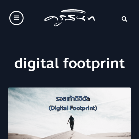
digital footprint