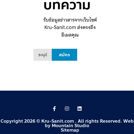
บทความ
รับข้อมูลข่าวสารจากเว็บไซต์
Kru-Sanit.com ส่งตรงถึง
อีเมลคุณ
สมัคร
Copyright 2026 © Kru-Sanit.com . All rights Reserved. Web
by
Mountain Studio
Sitemap