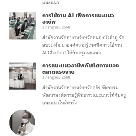
แนะแนว
การใช้งาน AI เพื่อการแนะแนว
อาชีพ
3 กรกฎาคม 2568
สำนักงานจัดหางานจังหวัดหนองบัวลำภู จัด
อบรมพัฒนาองค์ความรู้เทคนิคการใช้งาน
AI Chatbot ให้กับครูแนะแนว
การแนะแนวอาชีพกับทิศทางของ
ตลาดแรงงาน
3 กรกฎาคม 2568
สำนักงานจัดหางานจังหวัดตรัง จัดอบรม
พัฒนาองค์ความรู้ด้านการแนะแนวให้กับครู
แนะแนวในจังหวัด