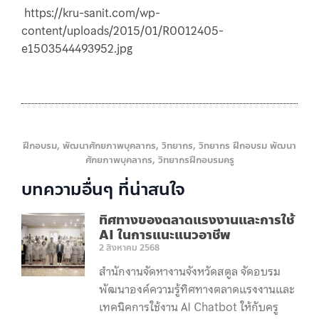
https://kru-sanit.com/wp-
content/uploads/2015/01/R0012405-
e1503544493952.jpg
ฝึกอบรม
,
พัฒนาศักยภาพบุคลากร
,
วิทยากร
,
วิทยากร ฝึกอบรม พัฒนา
ศักยภาพบุคลากร
,
วิทยากรฝึกอบรมครู
บทความอื่นๆ ที่น่าสนใจ
ทิศทางของตลาดแรงงานและการใช้
AI ในการแนะแนวอาชีพ
2 สิงหาคม 2568
สำนักงานจัดหางานจังหวัดสตูล จัดอบรม
พัฒนาองค์ความรู้ทิศทางตลาดแรงงานและ
เทคนิคการใช้งาน AI Chatbot ให้กับครู