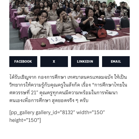
FACEBOOK
X
LINKEDIN
EMAIL
ได้รับเชิญจาก กองการศึกษา เทศบาลนครแหลมฉบัง ให้เป็น
วิทยากรให้ความรู้กับคุณครูในสังกัด เรื่อง “การศึกษาไทยใน
ศตวรรษที่ 21″ คุณครูทุกคนมีความพร้อมในการพัฒนา
ตนเองเพื่อการศึกษา สุดยอดจริง ๆ ครับ
[pp_gallery gallery_id=”8132″ width=”150″
height=”150”]