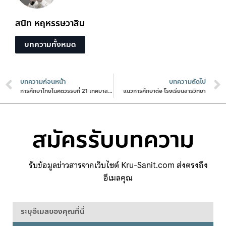
สนิท หฤหรรษวาสิน
บทความทั้งหมด
บทความก่อนหน้า
บทความถัดไป
การศึกษาไทยในศตวรรษที่ 21 เทศบาลนครแหลมฉบัง
แนวการศึกษาต่อ โรงเรียนสารวิทยา
สมัครรับบทความ
รับข้อมูลข่าวสารจากเว็บไซต์ Kru-Sanit.com ส่งตรงถึง
อีเมลคุณ