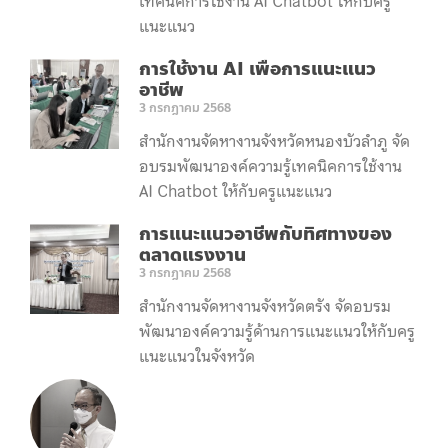
เทคนิคการใช้งาน AI Chatbot ให้กับครู
แนะแนว
การใช้งาน AI เพื่อการแนะแนว
อาชีพ
3 กรกฎาคม 2568
สำนักงานจัดหางานจังหวัดหนองบัวลำภู จัด
อบรมพัฒนาองค์ความรู้เทคนิคการใช้งาน
AI Chatbot ให้กับครูแนะแนว
การแนะแนวอาชีพกับทิศทางของ
ตลาดแรงงาน
3 กรกฎาคม 2568
สำนักงานจัดหางานจังหวัดตรัง จัดอบรม
พัฒนาองค์ความรู้ด้านการแนะแนวให้กับครู
แนะแนวในจังหวัด