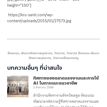
height=”150″]
https://kru-sanit.com/wp-
content/uploads/2015/01/27573.jpg
ฝึกอบรม
,
พัฒนาศักยภาพบุคลากร
,
วิทยากร
,
วิทยากร ฝึกอบรม พัฒนา
ศักยภาพบุคลากร
,
วิทยากรฝึกอบรมครู
บทความอื่นๆ ที่น่าสนใจ
ทิศทางของตลาดแรงงานและการใช้
AI ในการแนะแนวอาชีพ
2 สิงหาคม 2568
สำนักงานจัดหางานจังหวัดสตูล จัดอบรม
พัฒนาองค์ความรู้ทิศทางตลาดแรงงานและ