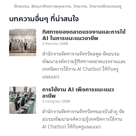
ฝึกอบรม
,
พัฒนาศักยภาพบุคลากร
,
วิทยากร
,
วิทยากรฝึกอบรมครู
บทความอื่นๆ ที่น่าสนใจ
ทิศทางของตลาดแรงงานและการใช้
AI ในการแนะแนวอาชีพ
2 สิงหาคม 2568
สำนักงานจัดหางานจังหวัดสตูล จัดอบรม
พัฒนาองค์ความรู้ทิศทางตลาดแรงงานและ
เทคนิคการใช้งาน AI Chatbot ให้กับครู
แนะแนว
การใช้งาน AI เพื่อการแนะแนว
อาชีพ
3 กรกฎาคม 2568
สำนักงานจัดหางานจังหวัดหนองบัวลำภู จัด
อบรมพัฒนาองค์ความรู้เทคนิคการใช้งาน
AI Chatbot ให้กับครูแนะแนว