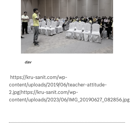
dav
https://kru-sanit.com/wp-
content/uploads/2019/06/teacher-attitude-
2.jpg|https://kru-sanit.com/wp-
content/uploads/2023/06/IMG_20190627_082856.jpg