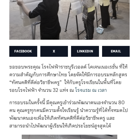
FACEBOOK
X
LINKEDIN
EMAIL
ขอขอบพระคุณ โรงไฟฟ้าราชบุรีเวอลด์ โคเจนเนอเรชั่น ที่ให้
ความสำคัญกับการศึกษาไทย โดยจัดให้มีการอบรมหลักสูตร
“ทัศนคติที่ดีต่อวิชาชีพครู” ให้กับครูโรงเรียนในพื้นที่โดย
รอบโรงไฟฟ้า จำนวน 32 แห่ง ณ
โรงแรม ณ เวลา
การอบรมในครั้งนี้ มีคุณครูเข้าร่วมพัฒนาตนเองจำนวน 80
คน คุณครูทุกคนมีความตั้งใจเรียนรู้ นำความรู้ที่ได้ทั้งหมดไป
พัฒนาตนเองเพื่อให้เกิดทัศนคติที่ดีต่อวิชาชีพครู และ
สามารถนำไปพัฒนาผู้เรียนให้เกิดประโยชน์สูงสุดได้