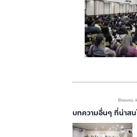
ฝึกอบรม
,
บทความอื่นๆ ที่น่าสน