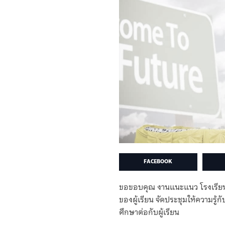
FACEBOOK
ขอขอบคุณ งานแนะแนว โรงเรียนน
ของผู้เรียน จัดประชุมให้ความร
ศึกษาต่อกับผู้เรียน