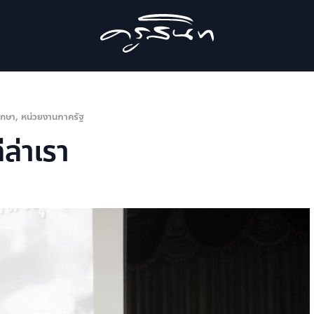
ึกษา
,
หน่วยงานภาครัฐ
่ล่าเรา