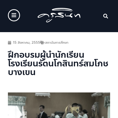
15 สิงหาคม, 2555
สถาบันการศึกษา
ฝึกอบรมผู้นำนักเรียน
โรงเรียนรัตนโกสินทร์สมโภช
บางเขน