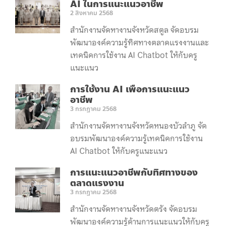
AI ในการแนะแนวอาชีพ
2 สิงหาคม 2568
สำนักงานจัดหางานจังหวัดสตูล จัดอบรม
พัฒนาองค์ความรู้ทิศทางตลาดแรงงานและ
เทคนิคการใช้งาน AI Chatbot ให้กับครู
แนะแนว
การใช้งาน AI เพื่อการแนะแนว
อาชีพ
3 กรกฎาคม 2568
สำนักงานจัดหางานจังหวัดหนองบัวลำภู จัด
อบรมพัฒนาองค์ความรู้เทคนิคการใช้งาน
AI Chatbot ให้กับครูแนะแนว
การแนะแนวอาชีพกับทิศทางของ
ตลาดแรงงาน
3 กรกฎาคม 2568
สำนักงานจัดหางานจังหวัดตรัง จัดอบรม
พัฒนาองค์ความรู้ด้านการแนะแนวให้กับครู