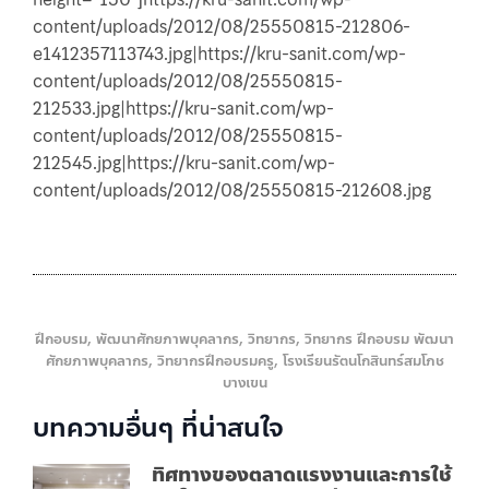
content/uploads/2012/08/25550815-212806-
e1412357113743.jpg|https://kru-sanit.com/wp-
content/uploads/2012/08/25550815-
212533.jpg|https://kru-sanit.com/wp-
content/uploads/2012/08/25550815-
212545.jpg|https://kru-sanit.com/wp-
content/uploads/2012/08/25550815-212608.jpg
ฝึกอบรม
,
พัฒนาศักยภาพบุคลากร
,
วิทยากร
,
วิทยากร ฝึกอบรม พัฒนา
ศักยภาพบุคลากร
,
วิทยากรฝึกอบรมครู
,
โรงเรียนรัตนโกสินทร์สมโภช
บางเขน
บทความอื่นๆ ที่น่าสนใจ
ทิศทางของตลาดแรงงานและการใช้