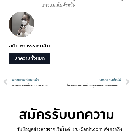
แนะแนวในจังหวัด
สนิท หฤหรรษวาสิน
บทความทั้งหมด
บทความก่อนหน้า
บทความถัดไป
จิตอาสานักศึกษาวิชาทหาร
โครงการเครือข่ายชุมชนสัมพันธ์เทศบาลเมืองบ้านสวน
สมัครรับบทความ
รับข้อมูลข่าวสารจากเว็บไซต์ Kru-Sanit.com ส่งตรงถึง