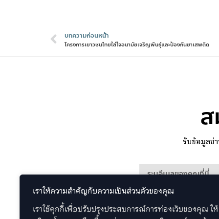
บทความก่อนหน้า
โครงการเยาวชนไทยใส่ใจอนามัยเจริญพันธุ์และป้องกันยาเสพติด
ส
รับข้อมูลข
เราให้ความสำคัญกับความเป็นส่วนตัวของคุณ
เราใช้คุกกี้เพื่อปรับปรุงประสบการณ์การท่องเว็บของคุณ ให้