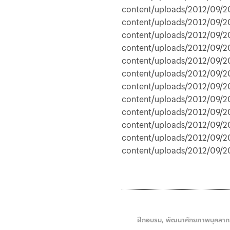
content/uploads/2012/09/20
content/uploads/2012/09/20
content/uploads/2012/09/20
content/uploads/2012/09/20
content/uploads/2012/09/20
content/uploads/2012/09/20
content/uploads/2012/09/20
content/uploads/2012/09/20
content/uploads/2012/09/20
content/uploads/2012/09/20
content/uploads/2012/09/20
content/uploads/2012/09/2
ฝึกอบรม
,
พัฒนาศักยภาพบุคลาก