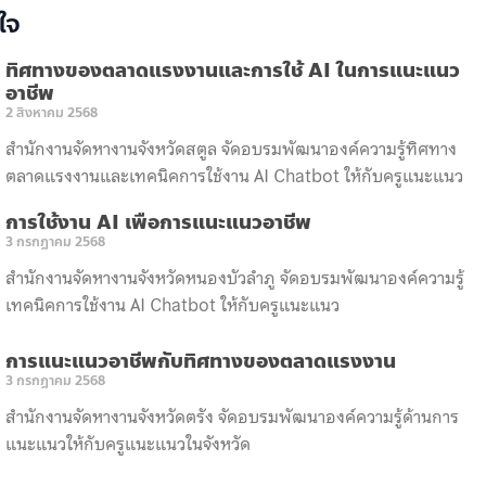
ใจ
ทิศทางของตลาดแรงงานและการใช้ AI ในการแนะแนว
อาชีพ
2 สิงหาคม 2568
สำนักงานจัดหางานจังหวัดสตูล จัดอบรมพัฒนาองค์ความรู้ทิศทาง
ตลาดแรงงานและเทคนิคการใช้งาน AI Chatbot ให้กับครูแนะแนว
การใช้งาน AI เพื่อการแนะแนวอาชีพ
3 กรกฎาคม 2568
สำนักงานจัดหางานจังหวัดหนองบัวลำภู จัดอบรมพัฒนาองค์ความรู้
เทคนิคการใช้งาน AI Chatbot ให้กับครูแนะแนว
การแนะแนวอาชีพกับทิศทางของตลาดแรงงาน
3 กรกฎาคม 2568
สำนักงานจัดหางานจังหวัดตรัง จัดอบรมพัฒนาองค์ความรู้ด้านการ
แนะแนวให้กับครูแนะแนวในจังหวัด