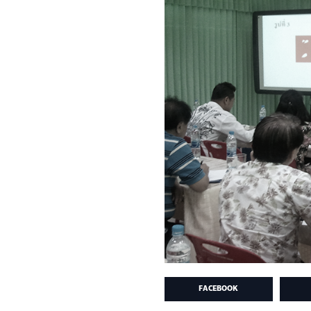
FACEBOOK