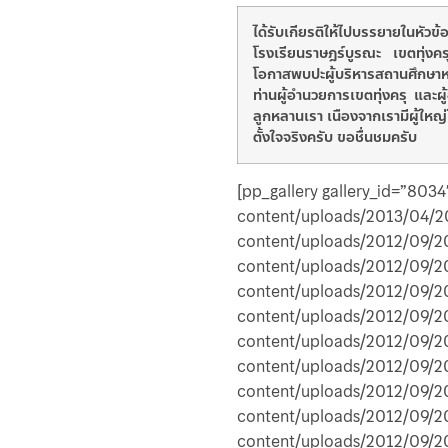
ได้รับเกียรติให้ไปบรรยายในหั
โรงเรียนราษฎร์บูรณะ เขตทุ่งค
โอกาสพบปะผู้บริหารสถานศึกษาหล
ท่านผู้อำนวยการเขตทุ่งครุ และ
ลูกหลานเรา เนืองจากเรามีผู้ใหญ่
ตั้งใจจริงครับ ขอชื่นชมครับ
[pp_gallery gallery_id=”803
content/uploads/2013/04/20
content/uploads/2012/09/20
content/uploads/2012/09/20
content/uploads/2012/09/20
content/uploads/2012/09/20
content/uploads/2012/09/20
content/uploads/2012/09/20
content/uploads/2012/09/20
content/uploads/2012/09/20
content/uploads/2012/09/20