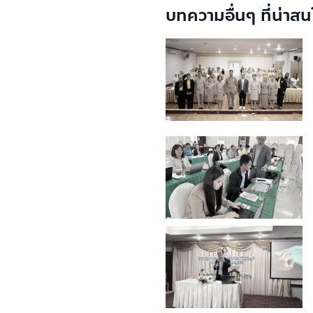
บทความอื่นๆ ที่น่าสน