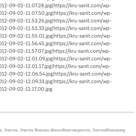
12-09-02-11.07.28.jpg|https://kru-sanit.com/wp-
12-09-02-11.07.50.jpg|https://kru-sanit.com/wp-
12-09-02-11.53.26.jpg|https://kru-sanit.com/wp-
12-09-02-11.53.33.jpg|https://kru-sanit.com/wp-
12-09-02-11.55.01.jpg|https://kru-sanit.com/wp-
12-09-02-11.56.45.jpg|https://kru-sanit.com/wp-
12-09-02-11.57.07.jpg|https://kru-sanit.com/wp-
12-09-02-12.01.09.jpg|https://kru-sanit.com/wp-
12-09-02-12.01.17.jpg|https://kru-sanit.com/wp-
12-09-02-12.06.54.jpg|https://kru-sanit.com/wp-
12-09-02-12.09.33.jpg|https://kru-sanit.com/wp-
012-09-02-12.17.00.jpg
ร
,
วิทยากร
,
วิทยากร ฝึกอบรม พัฒนาศักยภาพบุคลากร
,
วิทยากรฝึกอบรมครู