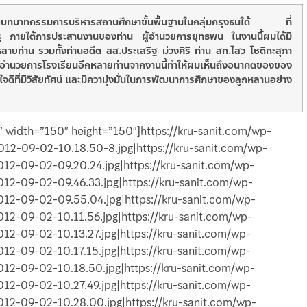
วข้อบทบาทกรรมการบริหารสถานศึกษาขั้นพื้นฐานในกลุ่มกรุงธนใต้ ที่
รุ ภายใต้การประสานงานของท่าน ผู้อำนวยการยุทธพน ในงานนี้ผมได้มี
ายท่าน รวมทั้งท่านอดีต สส.ประเสริฐ ม่วงศิริ ท่าน สก.ไสว โชติกะสุภา
ผู้อำนวยการโรงเรียนอีกหลายท่าน
จากงานนี้ทำให้ผมเห็นถึงอนาคตของของ
ใจดีที่มีวิสัยทัศน์ และมีความุ่งมั่นในการพัฒนาการศึกษาของลูกหลานอย่าง
4″ width=”150″ height=”150″]https://kru-sanit.com/wp-
12-09-02-10.18.50-8.jpg|https://kru-sanit.com/wp-
12-09-02-09.20.24.jpg|https://kru-sanit.com/wp-
12-09-02-09.46.33.jpg|https://kru-sanit.com/wp-
12-09-02-09.55.04.jpg|https://kru-sanit.com/wp-
12-09-02-10.11.56.jpg|https://kru-sanit.com/wp-
12-09-02-10.13.27.jpg|https://kru-sanit.com/wp-
12-09-02-10.17.15.jpg|https://kru-sanit.com/wp-
12-09-02-10.18.50.jpg|https://kru-sanit.com/wp-
12-09-02-10.27.49.jpg|https://kru-sanit.com/wp-
12-09-02-10.28.00.jpg|https://kru-sanit.com/wp-