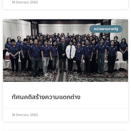
18 สิงหาคม 2562
หน่วยงานภาครัฐ
ทัศนคติสร้างความแตกต่าง
18 สิงหาคม 2562