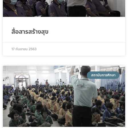
สื่อสารสร้างสุข
17 กันยายน 2563
สถาบันการศึกษา