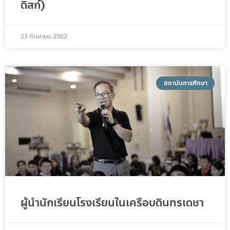
ดิสก์)
23 กันยายน 2562
สถาบันการศึกษา
ผู้นำนักเรียนโรงเรียนในเครือบดินทรเดชา