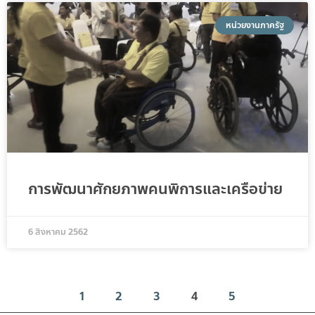
หน่วยงานภาครัฐ
การพัฒนาศักยภาพคนพิการและเครือข่าย
6 สิงหาคม 2562
1
2
3
4
5